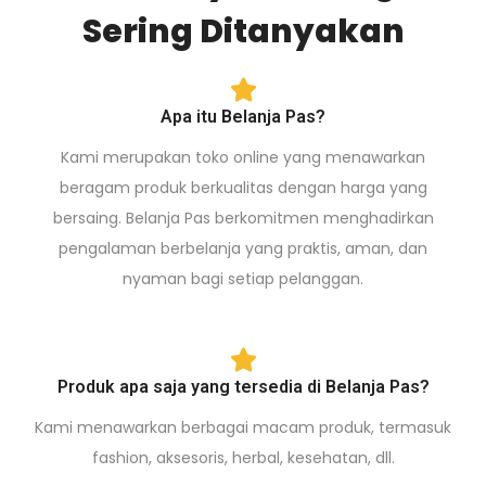
Sering Ditanyakan
Apa itu Belanja Pas?
Kami merupakan toko online yang menawarkan
beragam produk berkualitas dengan harga yang
bersaing. Belanja Pas berkomitmen menghadirkan
pengalaman berbelanja yang praktis, aman, dan
nyaman bagi setiap pelanggan.
Produk apa saja yang tersedia di Belanja Pas?
Kami menawarkan berbagai macam produk, termasuk
fashion, aksesoris, herbal, kesehatan, dll.