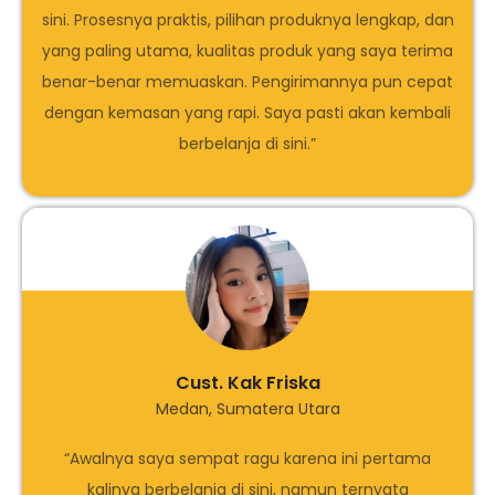
sini. Prosesnya praktis, pilihan produknya lengkap, dan
yang paling utama, kualitas produk yang saya terima
benar-benar memuaskan. Pengirimannya pun cepat
dengan kemasan yang rapi. Saya pasti akan kembali
berbelanja di sini.”
Cust. Kak Friska
Medan, Sumatera Utara
“Awalnya saya sempat ragu karena ini pertama
kalinya berbelanja di sini, namun ternyata