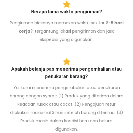
Berapa lama waktu pengiriman?
Pengiriman biasanya memakan waktu sekitar
2-5 hari
kerja?
, tergantung lokasi pengiriman dan jasa
ekspedisi yang digunakan.
Apakah belanja pas menerima pengembalian atau
penukaran barang?
Ya, kami menerima pengembalian atau penukaran
barang dengan syarat: (1) Produk yang diterima dalam
keadaan rusak atau cacat. (2) Pengajuan retur
dilakukan maksimal 3 hari setelah barang diterima. (3)
Produk masih dalam kondisi baru dan belum
digunakan.