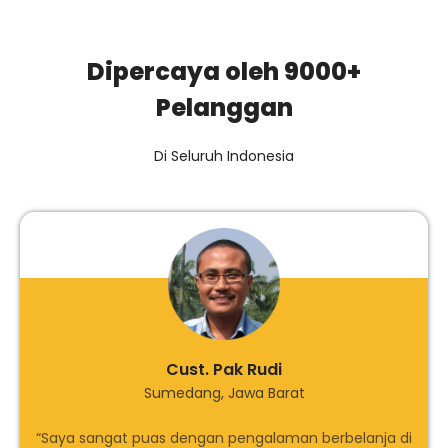
Dipercaya oleh 9000+
Pelanggan
Di Seluruh Indonesia
Cust. Pak Rudi
Sumedang, Jawa Barat
“Saya sangat puas dengan pengalaman berbelanja di