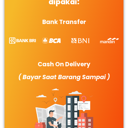
dipakai:
Bank Transfer
Cash On Delivery
( Bayar Saat Barang Sampai )