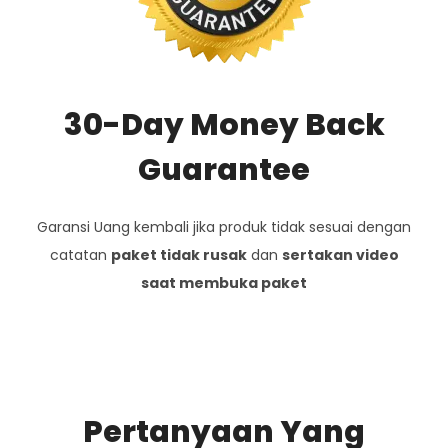
30-Day Money Back
Guarantee
Garansi Uang kembali jika produk tidak sesuai dengan
catatan
paket tidak rusak
dan
sertakan video
saat membuka paket
Pertanyaan Yang