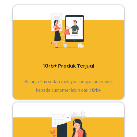
10rb+ Produk Terjual
Belanja Pas sudah melayani penjualan produk
kepada customer lebih dari
10rb+