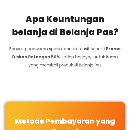
Apa Keuntungan
belanja di Belanja Pas?
Banyak penawaran spesial dan eksklusif seperti
Promo
Diskon Potongan 50%
setiap harinya, untuk kamu
yang membeli produk di Belanja Pas
Metode Pembayaran yang