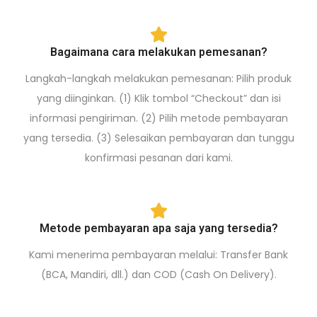
Bagaimana cara melakukan pemesanan?
Langkah-langkah melakukan pemesanan: Pilih produk
yang diinginkan. (1) Klik tombol “Checkout” dan isi
informasi pengiriman. (2) Pilih metode pembayaran
yang tersedia. (3) Selesaikan pembayaran dan tunggu
konfirmasi pesanan dari kami.
Metode pembayaran apa saja yang tersedia?
Kami menerima pembayaran melalui: Transfer Bank
(BCA, Mandiri, dll.) dan COD (Cash On Delivery).