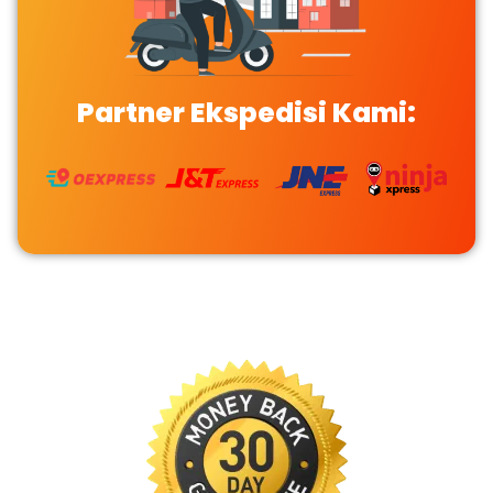
Partner Ekspedisi Kami: