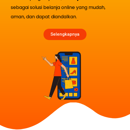
sebagai solusi belanja online yang mudah,
aman, dan dapat diandalkan.
Selengkapnya