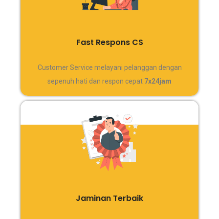
Fast Respons CS
Customer Service melayani pelanggan dengan
sepenuh hati dan respon cepat
7x24jam
Jaminan Terbaik