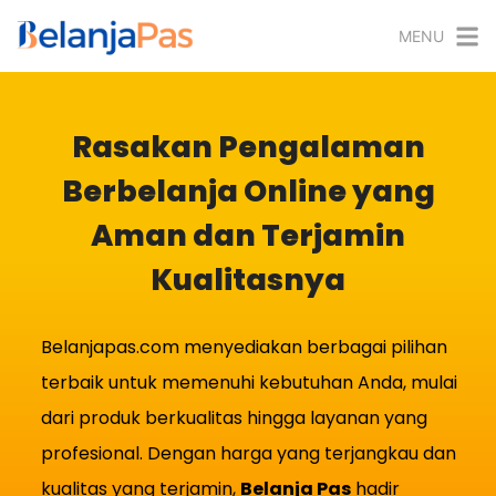
MENU
Rasakan Pengalaman
Berbelanja Online yang
Aman dan Terjamin
Kualitasnya
Belanjapas.com menyediakan berbagai pilihan
terbaik untuk memenuhi kebutuhan Anda, mulai
dari produk berkualitas hingga layanan yang
profesional. Dengan harga yang terjangkau dan
kualitas yang terjamin,
Belanja Pas
hadir