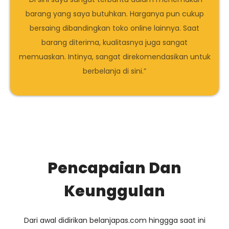
barang yang saya butuhkan. Harganya pun cukup
bersaing dibandingkan toko online lainnya. Saat
barang diterima, kualitasnya juga sangat
memuaskan. Intinya, sangat direkomendasikan untuk
berbelanja di sini.”
Pencapaian Dan
Keunggulan
Dari awal didirikan belanjapas.com hinggga saat ini